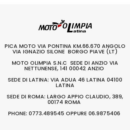
PICA MOTO VIA PONTINA KM.66.670 ANGOLO
VIA IGNAZIO SILONE BORGO PIAVE (LT)
MOTO OLIMPIA S.N.C SEDE DI ANZIO VIA
NETTUNENSE, 141 00042 ANZIO
SEDE DI LATINA: VIA ADUA 46 LATINA 04100
LATINA
SEDE DI ROMA: LARGO APPIO CLAUDIO, 389,
00174 ROMA
PHONE: 0773.489545 OPPURE 06.9875406