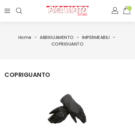
0
Home
ABBIGLIAMENTO
IMPERMEABILI
COPRIGUANTO
COPRIGUANTO