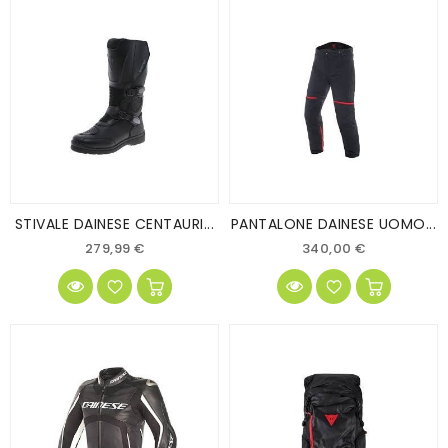
STIVALE DAINESE CENTAURI...
PANTALONE DAINESE UOMO...
279,99 €
340,00 €