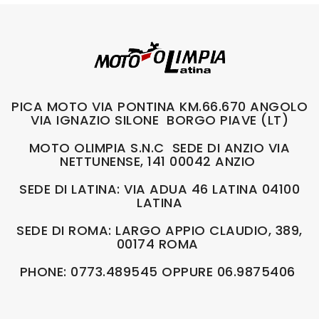
PICA MOTO VIA PONTINA KM.66.670 ANGOLO
VIA IGNAZIO SILONE BORGO PIAVE (LT)
MOTO OLIMPIA S.N.C SEDE DI ANZIO VIA
NETTUNENSE, 141 00042 ANZIO
SEDE DI LATINA: VIA ADUA 46 LATINA 04100
LATINA
SEDE DI ROMA: LARGO APPIO CLAUDIO, 389,
00174 ROMA
PHONE: 0773.489545 OPPURE 06.9875406