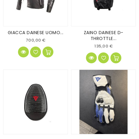
GIACCA DAINESE UOMO...
ZAINO DAINESE D-
THROTTLE...
700,00 €
135,00 €