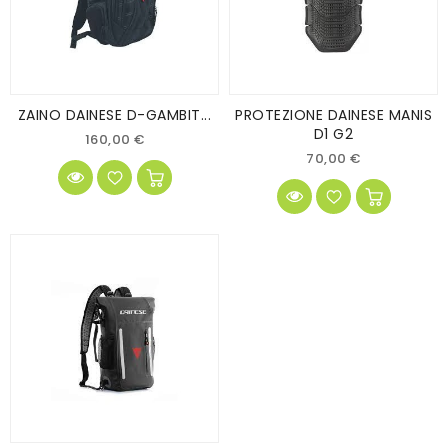
ZAINO DAINESE D-GAMBIT...
PROTEZIONE DAINESE MANIS
D1 G2
160,00 €
70,00 €