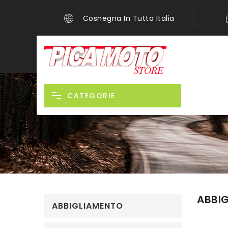
Cosnegna In Tutta Italia
CATEGORIE
ABBI
ABBIGLIAMENTO