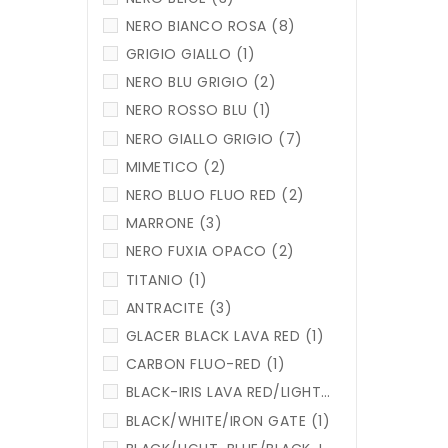
NERO BIANCO ROSA
(8)
GRIGIO GIALLO
(1)
NERO BLU GRIGIO
(2)
NERO ROSSO BLU
(1)
NERO GIALLO GRIGIO
(7)
MIMETICO
(2)
NERO BLUO FLUO RED
(2)
MARRONE
(3)
NERO FUXIA OPACO
(2)
TITANIO
(1)
ANTRACITE
(3)
GLACER BLACK LAVA RED
(1)
CARBON FLUO-RED
(1)
BLACK-IRIS LAVA RED/LIGHT BLUE
(1)
BLACK/WHITE/IRON GATE
(1)