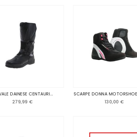
VALE DAINESE CENTAURI...
SCARPE DONNA MOTORSHOE
279,99 €
130,00 €