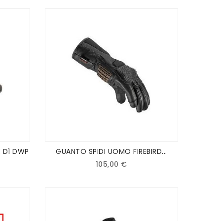
 D1 DWP
GUANTO SPIDI UOMO FIREBIRD...
105,00 €