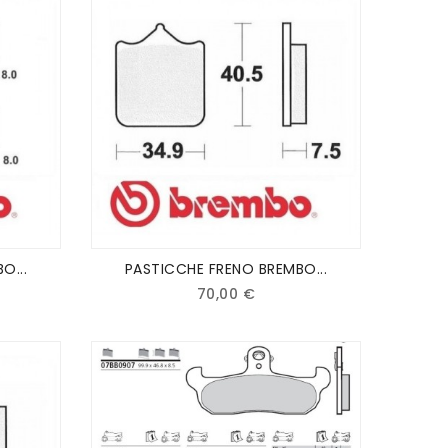
O...
PASTICCHE FRENO BREMBO...
70,00 €