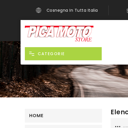
Cosnegna In Tutta Italia
CATEGORIE
Elen
HOME