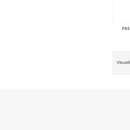
PAS
Visual