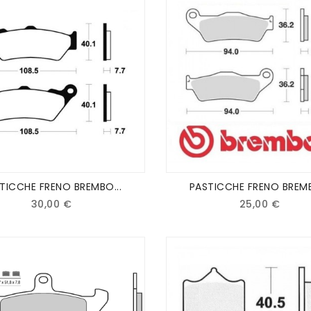
TICCHE FRENO BREMBO...
PASTICCHE FRENO BREMB
30,00 €
25,00 €