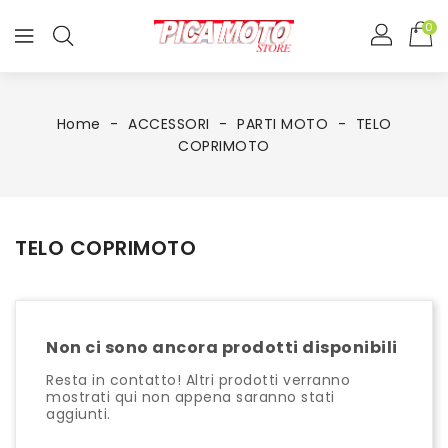
0
Home
ACCESSORI
PARTI MOTO
TELO
COPRIMOTO
TELO COPRIMOTO
Non ci sono ancora prodotti disponibili
Resta in contatto! Altri prodotti verranno
mostrati qui non appena saranno stati
aggiunti.