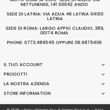
NETTUNENSE, 141 00042 ANZIO
SEDE DI LATINA: VIA ADUA 46 LATINA 04100
LATINA
SEDE DI ROMA: LARGO APPIO CLAUDIO, 389,
00174 ROMA
PHONE: 0773.489545 OPPURE 06.9875406
IL TUO ACCOUNT

PRODOTTI

LA NOSTRA AZIENDA

STORE INFORMATION
