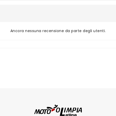
Ancora nessuna recensione da parte degli utenti.