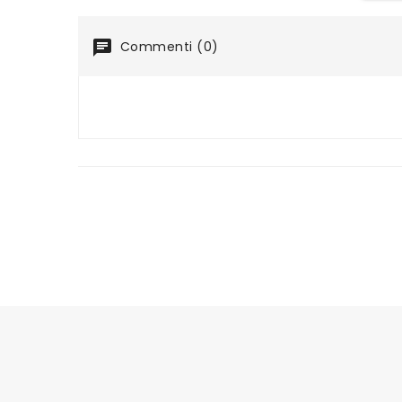
Commenti (0)